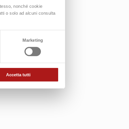
 stesso, nonché cookie
utti o solo ad alcuni consulta
Marketing
Accetta tutti