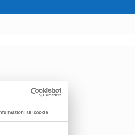
Informazioni sui cookie