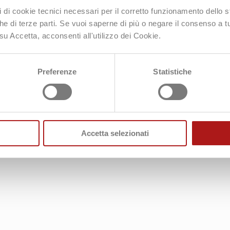
pi di cookie tecnici necessari per il corretto funzionamento dello
nche di terze parti. Se vuoi saperne di più o negare il consenso a t
su Accetta, acconsenti all'utilizzo dei Cookie.
Preferenze
Statistiche
Accetta selezionati