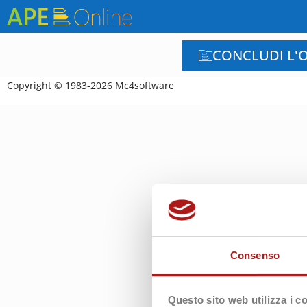
CONCLUDI L'O
Copyright © 1983-2026 Mc4software
Consenso
Questo sito web utilizza i c