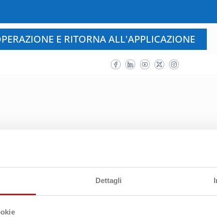
PERAZIONE E RITORNA ALL'APPLICAZIONE
Dettagli
ookie