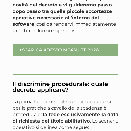
novità del decreto e vi guideremo passo
dopo passo tra quelle piccole accortezze
operative necessarie all’interno del
software
, così da rendervi immediatamente
pronti, conformi e operativi.
SCARICA ADESSO MC4SUITE 2026
Il discrimine procedurale: quale
decreto applicare?
La prima fondamentale domanda da porsi
per le pratiche a cavallo della scadenza è
procedurale:
fa fede esclusivamente la data
di richiesta del titolo abilitativo.
Lo scenario
operativo si delinea come segue: