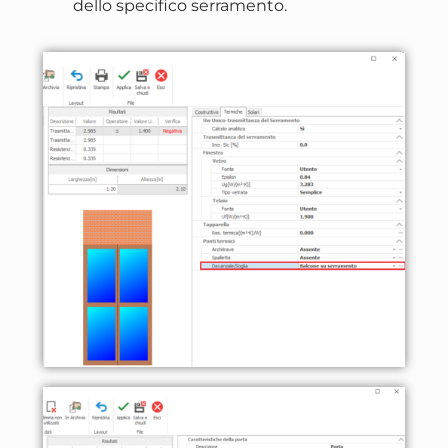
dello specifico serramento.