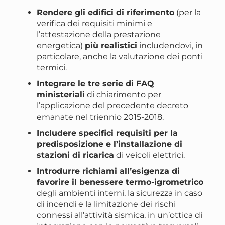
Rendere gli edifici di riferimento
(per la
verifica dei requisiti minimi e
l’attestazione della prestazione
energetica)
più realistici
includendovi, in
particolare, anche la valutazione dei ponti
termici.
Integrare le tre serie di FAQ
ministeriali
di chiarimento per
l’applicazione del precedente decreto
emanate nel triennio 2015-2018.
Includere specifici requisiti per la
predisposizione e l’installazione di
stazioni di ricarica
di veicoli elettrici.
Introdurre richiami all’esigenza di
favorire il benessere termo-igrometrico
degli ambienti interni, la sicurezza in caso
di incendi e la limitazione dei rischi
connessi all’attività sismica, in un’ottica di