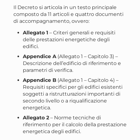
Il Decreto si articola in un testo principale
composto da 11 articoli e quattro documenti
di accompagnamento, ovvero:
Allegato 1
– Criteri generali e requisiti
delle prestazioni energetiche degli
edifici.
Appendice A
(Allegato 1 – Capitolo 3) –
Descrizione dell’edificio di riferimento e
parametri di verifica.
Appendice B
(Allegato 1 – Capitolo 4) –
Requisiti specifici per gli edifici esistenti
soggetti a ristrutturazioni importanti di
secondo livello o a riqualificazione
energetica.
Allegato 2
– Norme tecniche di
riferimento per il calcolo della prestazione
energetica degli edifici.