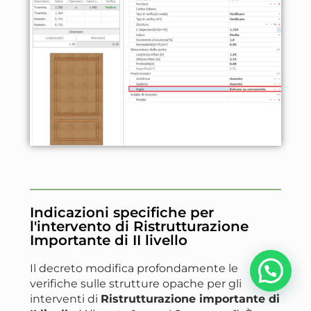
Indicazioni specifiche per
l'intervento di Ristrutturazione
Importante di II livello
Il decreto modifica profondamente le
verifiche sulle strutture opache per gli
interventi di
Ristrutturazione importante di