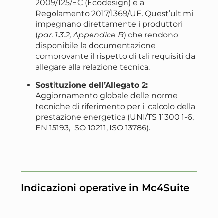
2009/125/EC (Ecodesign) e al
Regolamento 2017/1369/UE. Quest’ultimi
impegnano direttamente i produttori
(
par. 1.3.2, Appendice B
) che rendono
disponibile la documentazione
comprovante il rispetto di tali requisiti da
allegare alla relazione tecnica.
Sostituzione dell’Allegato 2:
Aggiornamento globale delle norme
tecniche di riferimento per il calcolo della
prestazione energetica (UNI/TS 11300 1-6,
EN 15193, ISO 10211, ISO 13786).
Indicazioni operative in Mc4Suite