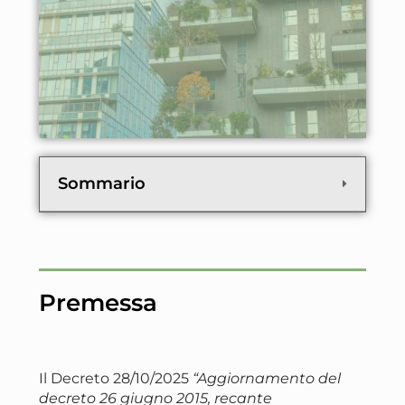
Sommario
Premessa
Il Decreto 28/10/2025
“Aggiornamento del
decreto 26 giugno 2015, recante