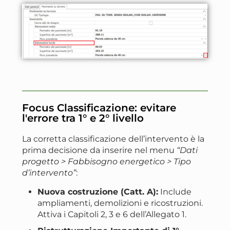
Focus Classificazione: evitare
l'errore tra 1° e 2° livello
La corretta classificazione dell’intervento è la
prima decisione da inserire nel menu
“Dati
progetto > Fabbisogno energetico > Tipo
d’intervento”
:
Nuova costruzione (Catt. A):
Include
ampliamenti, demolizioni e ricostruzioni.
Attiva i Capitoli 2, 3 e 6 dell’Allegato 1.