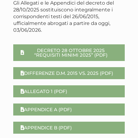
Gli Allegati e le Appendici del decreto del
28/10/2025 sostituiscono integralmente i
corrispondenti testi del 26/06/2015,
ufficialmente abrogati a partire da oggi,
03/06/2026.
DECRETO 28 OTTOBRE 2025
“REQUISITI MINIMI 2025” (PDF)
DIFFERENZE D.M. 2015 VS. 2025 (PDF)
ALLEGATO 1 (PDF)
APPENDICE A (PDF)
APPENDICE B (PDF)