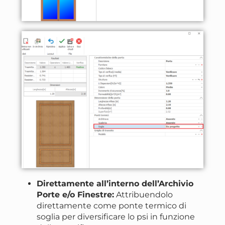
Direttamente all’interno dell’Archivio
Porte e/o Finestre:
Attribuendolo
direttamente come ponte termico di
soglia per diversificare lo psi in funzione