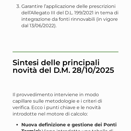
Garantire l’applicazione delle prescrizioni
dell’Allegato III del D.L. 199/2021 in tema di
integrazione da fonti rinnovabili (in vigore
dal 13/06/2022).
Sintesi delle principali
novità del D.M. 28/10/2025
Il provvedimento interviene in modo
capillare sulle metodologie e i criteri di
verifica. Ecco i punti chiave e le novità
introdotte nel motore di calcolo:
Nuova definizione e gestione dei Ponti