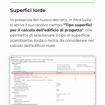
Superfici lorde
In presenza del nuovo decreto, in Mc4Suite
si attiva il successivo campo
“Tipo superfici
per il calcolo dell’edificio di progetto”
, che
permette di selezionare il tipo di superficie
scambiante, lorda o netta, da considerare nel
calcolo dell’edificio reale.