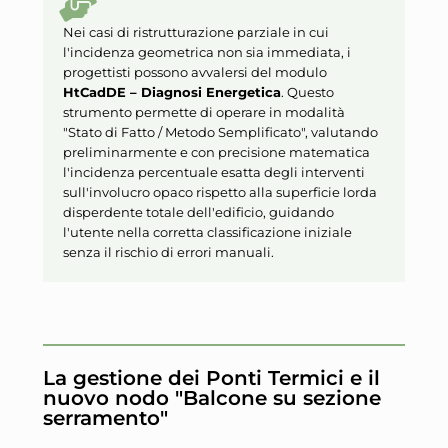
Nei casi di ristrutturazione parziale in cui
l'incidenza geometrica non sia immediata, i
progettisti possono avvalersi del modulo
HtCadDE – Diagnosi Energetica
. Questo
strumento permette di operare in modalità
"Stato di Fatto / Metodo Semplificato", valutando
preliminarmente e con precisione matematica
l'incidenza percentuale esatta degli interventi
sull'involucro opaco rispetto alla superficie lorda
disperdente totale dell'edificio, guidando
l'utente nella corretta classificazione iniziale
senza il rischio di errori manuali.
La gestione dei Ponti Termici e il
nuovo nodo "Balcone su sezione
serramento"