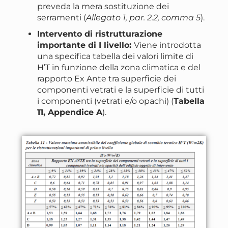
preveda la mera sostituzione dei
serramenti (
Allegato 1, par. 2.2, comma 5
).
Intervento di ristrutturazione
importante di I livello:
Viene introdotta
una specifica tabella dei valori limite di
H’T in funzione della zona climatica e del
rapporto Ex Ante tra superficie dei
componenti vetrati e la superficie di tutti
i componenti (vetrati e/o opachi) (
Tabella
11, Appendice A
).