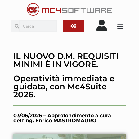
IL NUOVO D.M. REQUISITI
MINIMI È IN VIGORE.
Operatività immediata e
guidata, con Mc4Suite
2026.
03/06/2026 – Approfondimento a cura
dell’Ing. Enrico MASTROMAURO