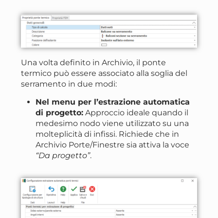
Una volta definito in Archivio, il ponte
termico può essere associato alla soglia del
serramento in due modi:
Nel menu per l’estrazione automatica
di progetto:
Approccio ideale quando il
medesimo nodo viene utilizzato su una
molteplicità di infissi. Richiede che in
Archivio Porte/Finestre sia attiva la voce
“Da progetto”
.