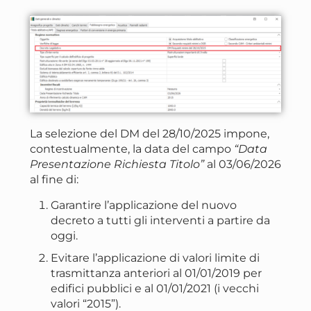
La selezione del DM del 28/10/2025 impone,
contestualmente, la data del campo
“Data
Presentazione Richiesta Titolo”
al 03/06/2026
al fine di:
Garantire l’applicazione del nuovo
decreto a tutti gli interventi a partire da
oggi.
Evitare l’applicazione di valori limite di
trasmittanza anteriori al 01/01/2019 per
edifici pubblici e al 01/01/2021 (i vecchi
valori “2015”).