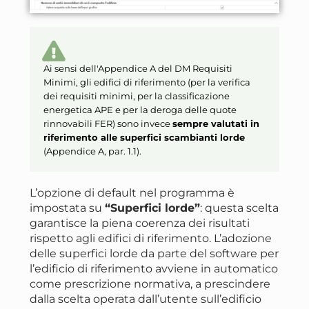
Ai sensi dell'Appendice A del DM Requisiti
Minimi, gli edifici di riferimento (per la verifica
dei requisiti minimi, per la classificazione
energetica APE e per la deroga delle quote
rinnovabili FER) sono invece
sempre valutati in
riferimento alle superfici scambianti lorde
(Appendice A, par. 1.1).
L’opzione di default nel programma è
impostata su
“Superfici lorde”
: questa scelta
garantisce la piena coerenza dei risultati
rispetto agli edifici di riferimento. L’adozione
delle superfici lorde da parte del software per
l’edificio di riferimento avviene in automatico
come prescrizione normativa, a prescindere
dalla scelta operata dall’utente sull’edificio