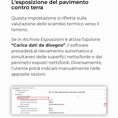
L'esposizione del pavimento
contro terra
Questa impostazione si riflette sulla
valutazione dello scambio termico verso il
terreno.
Se in
Archivio Esposizioni
è attiva l’opzione
“Carica dati da disegno”
, il software
procederà al rilevamento automatico e
simultaneo delle superfici nette/lorde e dei
perimetri esposti netti/lordi. Diversamente,
l’utente potrà indicarli manualmente nelle
apposite sezioni.