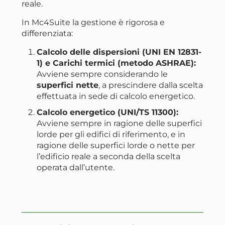
reale.
In Mc4Suite la gestione è rigorosa e
differenziata:
Calcolo delle dispersioni (UNI EN 12831-
1) e Carichi termici (metodo ASHRAE):
Avviene sempre considerando le
superfici nette
, a prescindere dalla scelta
effettuata in sede di calcolo energetico.
Calcolo energetico (UNI/TS 11300):
Avviene sempre in ragione delle superfici
lorde per gli edifici di riferimento, e in
ragione delle superfici lorde o nette per
l’edificio reale a seconda della scelta
operata dall’utente.