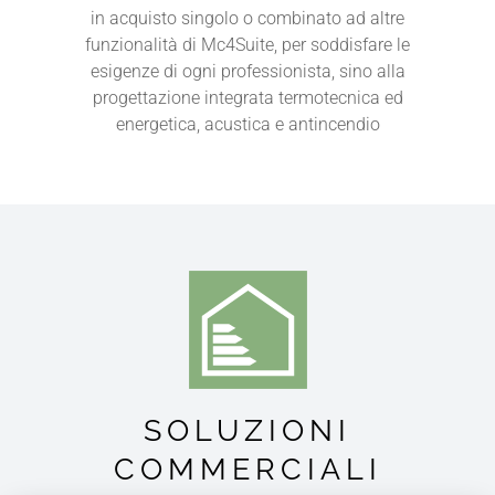
in acquisto singolo o combinato ad altre
funzionalità di Mc4Suite, per soddisfare le
esigenze di ogni professionista, sino alla
progettazione integrata termotecnica ed
energetica, acustica e antincendio
SOLUZIONI
COMMERCIALI