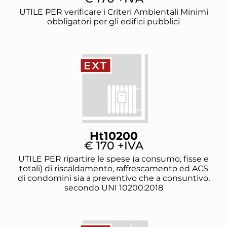
UTILE PER verificare i Criteri Ambientali Minimi
obbligatori per gli edifici pubblici
Ht10200
€ 170 +IVA
UTILE PER ripartire le spese (a consumo, fisse e
totali) di riscaldamento, raffrescamento ed ACS
di condomini sia a preventivo che a consuntivo,
secondo UNI 10200:2018