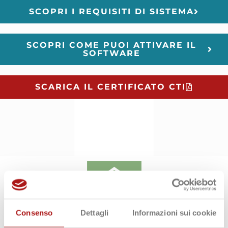
SCOPRI I REQUISITI DI SISTEMA
SCOPRI COME PUOI ATTIVARE IL
SOFTWARE
SCARICA IL CERTIFICATO CTI
Consenso
Dettagli
Informazioni sui cookie