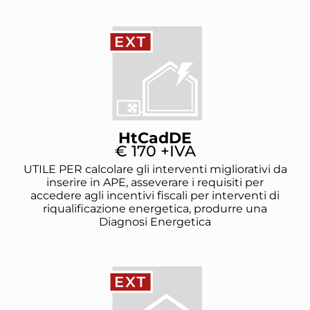
HtCadDE
€ 170 +IVA
UTILE PER calcolare gli interventi migliorativi da
inserire in APE, asseverare i requisiti per
accedere agli incentivi fiscali per interventi di
riqualificazione energetica, produrre una
Diagnosi Energetica