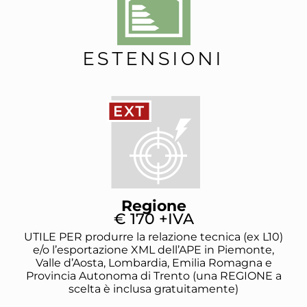
ESTENSIONI
Regione
€ 170 +IVA
UTILE PER produrre la relazione tecnica (ex L10)
e/o l’esportazione XML dell’APE in Piemonte,
Valle d’Aosta, Lombardia, Emilia Romagna e
Provincia Autonoma di Trento (una REGIONE a
scelta è inclusa gratuitamente)