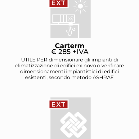
Carterm
€ 285 +IVA
UTILE PER dimensionare gli impianti di
climatizzazione di edifici ex novo o verificare
dimensionamenti impiantistici di edifici
esistenti, secondo metodo ASHRAE