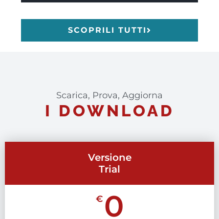
SCOPRILI TUTTI
Scarica, Prova, Aggiorna
I DOWNLOAD
Versione
Trial
0
€