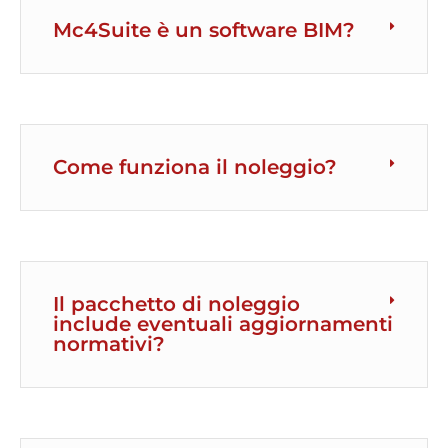
Mc4Suite è un software BIM?
Come funziona il noleggio?
Il pacchetto di noleggio
include eventuali aggiornamenti
normativi?