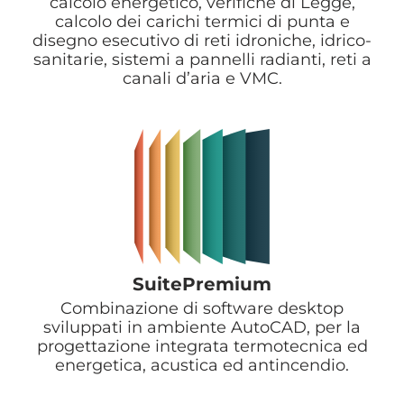
calcolo energetico, verifiche di Legge,
calcolo dei carichi termici di punta e
disegno esecutivo di reti idroniche, idrico-
sanitarie, sistemi a pannelli radianti, reti a
canali d’aria e VMC.
SuitePremium
Combinazione di software desktop
sviluppati in ambiente AutoCAD, per la
progettazione integrata termotecnica ed
energetica, acustica ed antincendio.