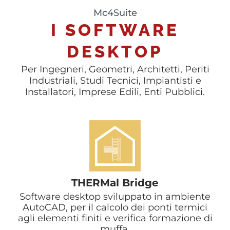
Mc4Suite
I SOFTWARE
DESKTOP
Per Ingegneri, Geometri, Architetti, Periti
Industriali, Studi Tecnici, Impiantisti e
Installatori, Imprese Edili, Enti Pubblici.
THERMal Bridge
Software desktop sviluppato in ambiente
AutoCAD, per il calcolo dei ponti termici
agli elementi finiti e verifica formazione di
muffa.