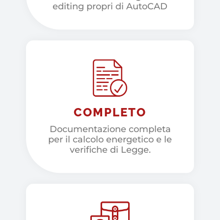
editing propri di AutoCAD
COMPLETO
Documentazione completa
per il calcolo energetico e le
verifiche di Legge.