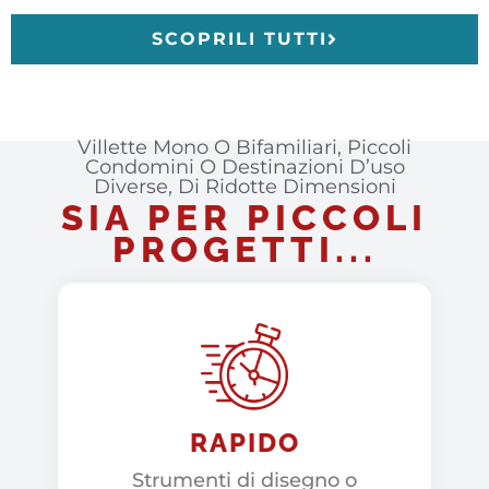
SCOPRILI TUTTI
Villette Mono O Bifamiliari, Piccoli
Condomini O Destinazioni D’uso
Diverse, Di Ridotte Dimensioni
SIA PER PICCOLI
PROGETTI...
RAPIDO
Strumenti di disegno o