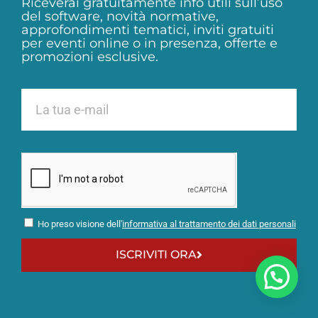
Riceverai gratuitamente info utili sull’uso
del software, novità normative,
approfondimenti tematici, inviti gratuiti
per eventi online o in presenza, offerte e
promozioni esclusive.
Ho preso visione dell'
informativa al trattamento dei dati personali
ISCRIVITI ORA