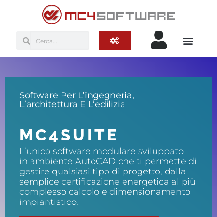
Software Per L’ingegneria,
L’architettura E L’edilizia
MC4SUITE
L’unico software modulare sviluppato
in ambiente AutoCAD che ti permette di
gestire qualsiasi tipo di progetto, dalla
semplice certificazione energetica al più
complesso calcolo e dimensionamento
impiantistico.