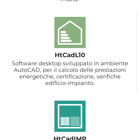
HtCadL10
Software desktop sviluppato in ambiente
AutoCAD, per il calcolo delle prestazioni
energetiche, certificazione, verifiche
edificio-impianto.
HtCadIMP