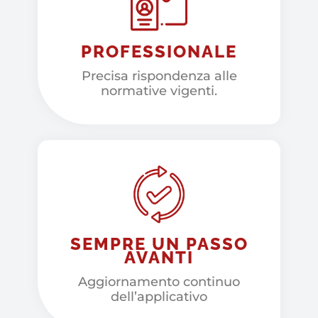
PROFESSIONALE
Precisa rispondenza alle
normative vigenti.
SEMPRE UN PASSO
AVANTI
Aggiornamento continuo
dell’applicativo