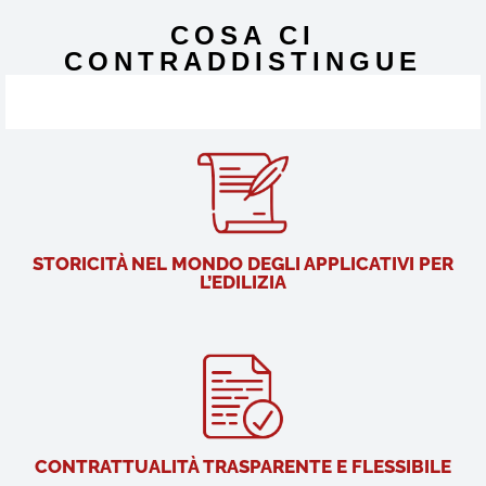
COSA CI
CONTRADDISTINGUE
STORICITÀ NEL MONDO DEGLI APPLICATIVI PER
L’EDILIZIA
CONTRATTUALITÀ TRASPARENTE E FLESSIBILE