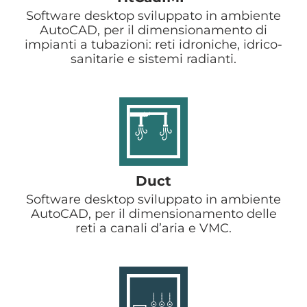
Software desktop sviluppato in ambiente
AutoCAD, per il dimensionamento di
impianti a tubazioni: reti idroniche, idrico-
sanitarie e sistemi radianti.
Duct
Software desktop sviluppato in ambiente
AutoCAD, per il dimensionamento delle
reti a canali d’aria e VMC.