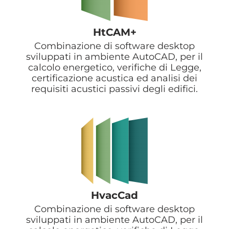
HtCAM+
Combinazione di software desktop
sviluppati in ambiente AutoCAD, per il
calcolo energetico, verifiche di Legge,
certificazione acustica ed analisi dei
requisiti acustici passivi degli edifici.
HvacCad
Combinazione di software desktop
sviluppati in ambiente AutoCAD, per il