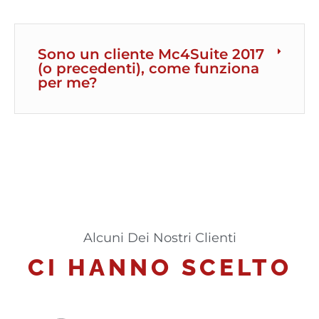
Sono un cliente Mc4Suite 2017
(o precedenti), come funziona
per me?
Alcuni Dei Nostri Clienti
CI HANNO SCELTO