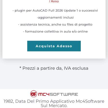
/ Anno
- plugin per AutoCAD Full 2026 Update 1 o successivi
-aggiornamenti inclusi
- assistenza tecnica, anche su files di progetto
- formazione collettiva in aula e/o online
Acquista Adesso
* Prezzi a partire da, IVA esclusa
1982, Data Del Primo Applicativo Mc4Software
Sul Mercato.