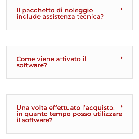
Il pacchetto di noleggio
include assistenza tecnica?
Come viene attivato il
software?
Una volta effettuato l’acquisto,
in quanto tempo posso utilizzare
il software?