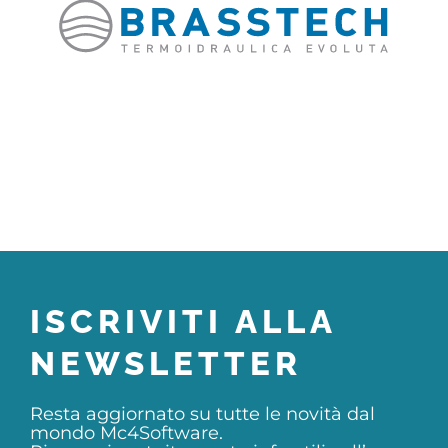
ISCRIVITI ALLA
NEWSLETTER
Resta aggiornato su tutte le novità dal
mondo Mc4Software.