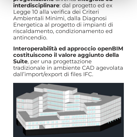
interdisciplinare
: dal progetto ed ex
Legge 10 alla verifica dei Criteri
Ambientali Minimi, dalla Diagnosi
Energetica al progetto di impianti di
riscaldamento, condizionamento ed
antincendio.
Interoperabilità ed approccio openBIM
costituiscono il valore aggiunto della
Suite
, per una progettazione
tradizionale in ambiente CAD agevolata
dall’import/export di files IFC.