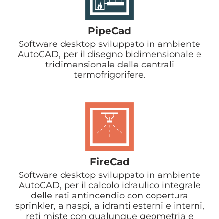
PipeCad
Software desktop sviluppato in ambiente
AutoCAD, per il disegno bidimensionale e
tridimensionale delle centrali
termofrigorifere.
FireCad
Software desktop sviluppato in ambiente
AutoCAD, per il calcolo idraulico integrale
delle reti antincendio con copertura
sprinkler, a naspi, a idranti esterni e interni,
reti miste con qualunque geometria e