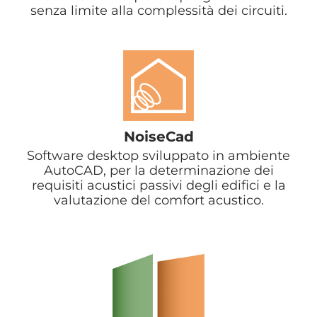
senza limite alla complessità dei circuiti.
NoiseCad
Software desktop sviluppato in ambiente
AutoCAD, per la determinazione dei
requisiti acustici passivi degli edifici e la
valutazione del comfort acustico.