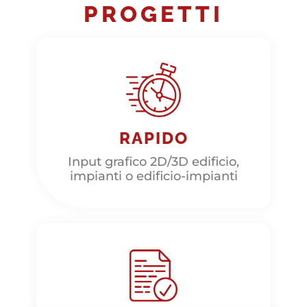
PROGETTI
RAPIDO
Input grafico 2D/3D edificio,
impianti o edificio-impianti