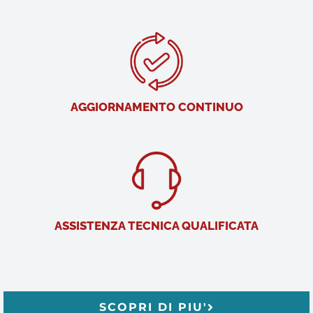
AGGIORNAMENTO CONTINUO
ASSISTENZA TECNICA QUALIFICATA
SCOPRI DI PIU'