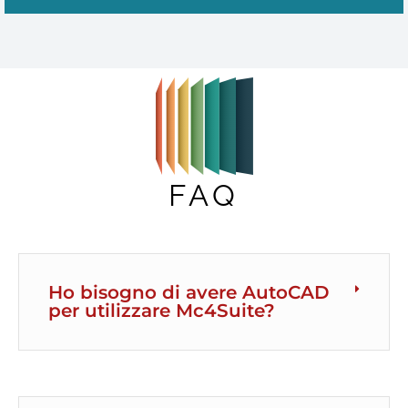
FAQ
Ho bisogno di avere AutoCAD
per utilizzare Mc4Suite?