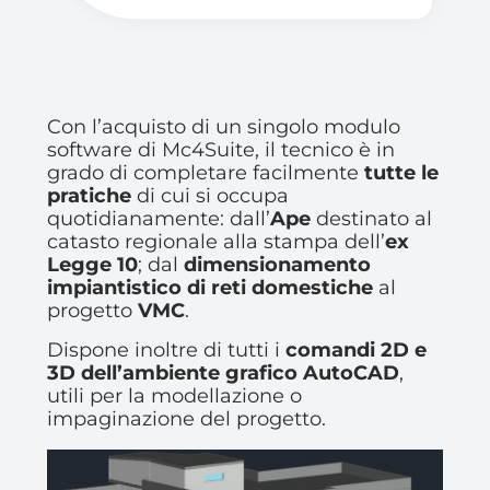
Con l’acquisto di un singolo modulo
software di Mc4Suite, il tecnico è in
grado di completare facilmente
tutte le
pratiche
di cui si occupa
quotidianamente: dall’
Ape
destinato al
catasto regionale alla stampa dell’
ex
Legge 10
; dal
dimensionamento
impiantistico di reti domestiche
al
progetto
VMC
.
Dispone inoltre di tutti i
comandi 2D e
3D dell’ambiente grafico AutoCAD
,
utili per la modellazione o
impaginazione del progetto.