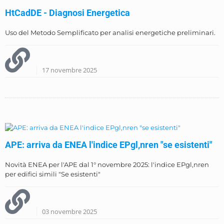
HtCadDE - Diagnosi Energetica
Uso del Metodo Semplificato per analisi energetiche preliminari.
17 novembre 2025
APE: arriva da ENEA l'indice EPgl,nren "se esistenti"
Novità ENEA per l'APE dal 1° novembre 2025: l'indice EPgl,nren
per edifici simili "Se esistenti"
03 novembre 2025