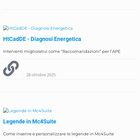
HtCadDE - Diagnosi Energetica
Interventi migliorativi come “Raccomandazioni” per l’APE
28 ottobre 2025
Legende in Mc4Suite
Come inserire e personalizzare le legende in Mc4Suite