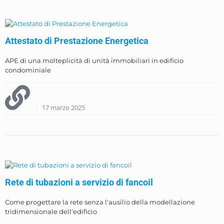
Attestato di Prestazione Energetica
APE di una molteplicità di unità immobiliari in edificio
condominiale
17 marzo 2025
Rete di tubazioni a servizio di fancoil
Come progettare la rete senza l'ausilio della modellazione
tridimensionale dell'edificio