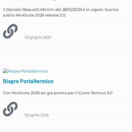
Il Decreto Requisiti Minimi del 28/10/2025 è in vigore. Scarica
subito Mc4Suite 2026 release 2.0.
03 giugno 2026
Riapre Portaltermico
Con Mc4Suite 2026 sei già pronto per il Conto Termico 3.0
09 aprile 2026