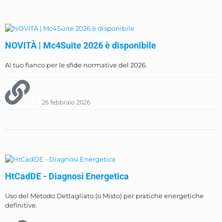
NOVITÀ | Mc4Suite 2026 è disponibile
Al tuo fianco per le sfide normative del 2026.
26 febbraio 2026
HtCadDE - Diagnosi Energetica
Uso del Metodo Dettagliato (o Misto) per pratiche energetiche
definitive.