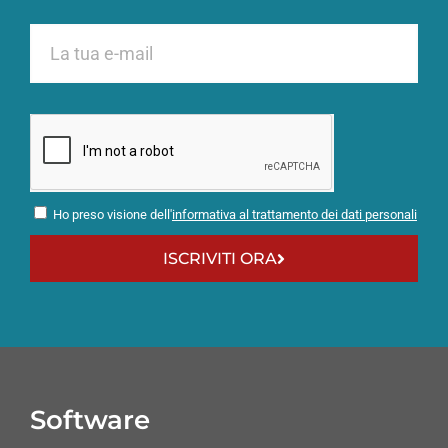
Ho preso visione dell'
informativa al trattamento dei dati personali
ISCRIVITI ORA
Software