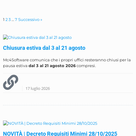
1
2
3
…
7
Successivo »
Chiusura estiva dal 3 al 21 agosto
Mc4Software comunica che i propri uffici resteranno chiusi per la
pausa estiva
dal 3 al 21 agosto 2026
compresi.
17 luglio 2026
NOVITÀ | Decreto Requisiti Minimi 28/10/2025