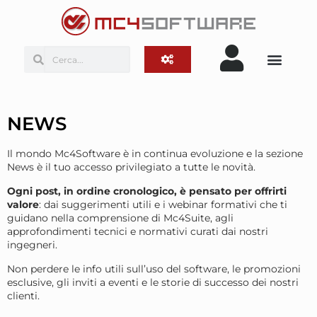
NEWS
Il mondo Mc4Software è in continua evoluzione e la sezione
News è il tuo accesso privilegiato a tutte le novità.
Ogni post, in ordine cronologico, è pensato per offrirti
valore
: dai suggerimenti utili e i webinar formativi che ti
guidano nella comprensione di Mc4Suite, agli
approfondimenti tecnici e normativi curati dai nostri
ingegneri.
Non perdere le info utili sull’uso del software, le promozioni
esclusive, gli inviti a eventi e le storie di successo dei nostri
clienti.