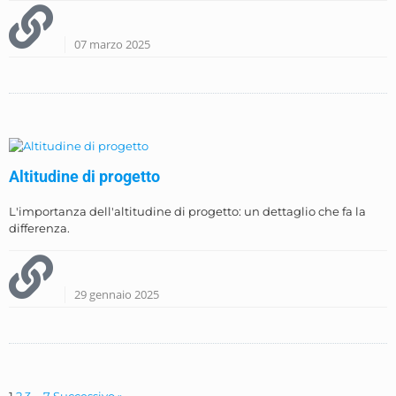
07 marzo 2025
Altitudine di progetto
L'importanza dell'altitudine di progetto: un dettaglio che fa la
differenza.
29 gennaio 2025