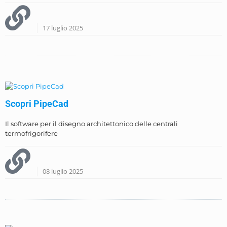
17 luglio 2025
Scopri PipeCad
Il software per il disegno architettonico delle centrali
termofrigorifere
08 luglio 2025