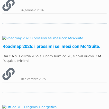
26 gennaio 2026
Roadmap 2026: i prossimi sei mesi con Mc4Suite.
Dai C.A.M. Edilizia 2025 al Conto Termico 3.0, sino al nuovo D.M.
Requisiti Minimi.
18 dicembre 2025