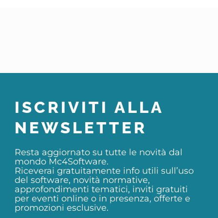
ISCRIVITI ALLA
NEWSLETTER
Resta aggiornato su tutte le novità dal
mondo Mc4Software.
Riceverai gratuitamente info utili sull’uso
del software, novità normative,
approfondimenti tematici, inviti gratuiti
per eventi online o in presenza, offerte e
promozioni esclusive.