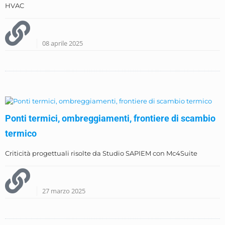
HVAC
08 aprile 2025
Ponti termici, ombreggiamenti, frontiere di scambio
termico
Criticità progettuali risolte da Studio SAPIEM con Mc4Suite
27 marzo 2025