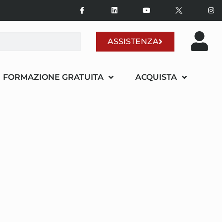
ASSISTENZA
FORMAZIONE GRATUITA
ACQUISTA