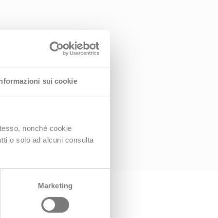
Informazioni sui cookie
 stesso, nonché cookie
utti o solo ad alcuni consulta
Marketing