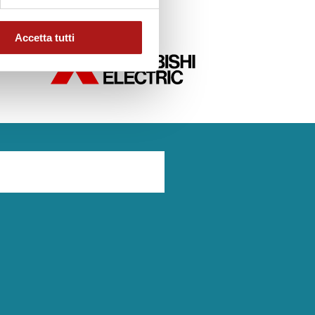
Accetta tutti