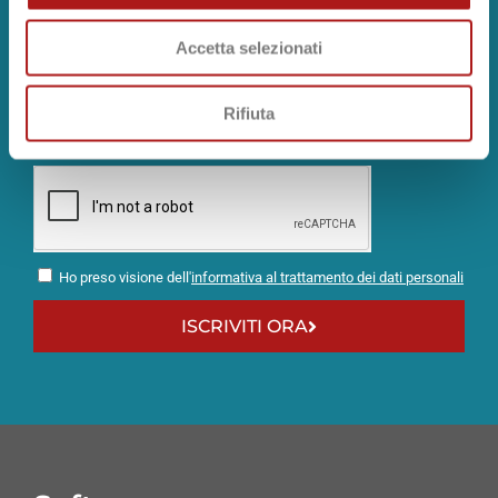
promozioni esclusive.
Accetta selezionati
Rifiuta
Ho preso visione dell'
informativa al trattamento dei dati personali
ISCRIVITI ORA