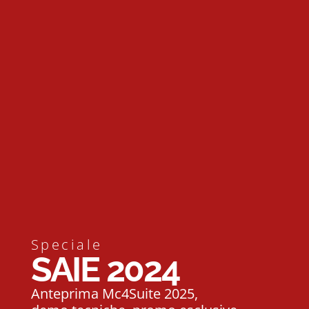
Speciale
SAIE 2024
Anteprima Mc4Suite 2025,