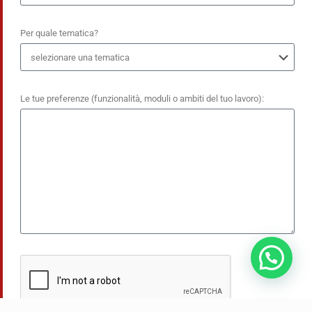
Per quale tematica?
Le tue preferenze (funzionalità, moduli o ambiti del tuo lavoro):