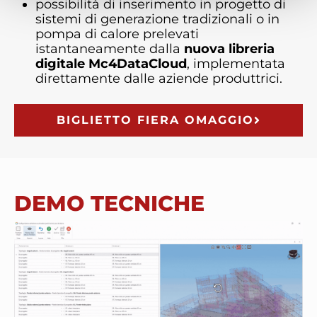
possibilità di inserimento in progetto di
sistemi di generazione tradizionali o in
pompa di calore prelevati
istantaneamente dalla
nuova libreria
digitale Mc4DataCloud
, implementata
direttamente dalle aziende produttrici.
BIGLIETTO FIERA OMAGGIO
DEMO TECNICHE