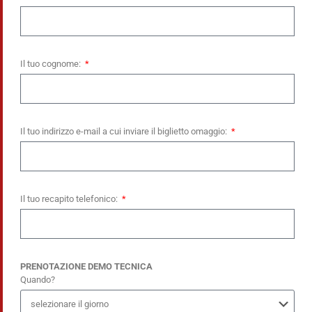
Il tuo cognome:
Il tuo indirizzo e-mail a cui inviare il biglietto omaggio:
Il tuo recapito telefonico:
PRENOTAZIONE DEMO TECNICA
Quando?