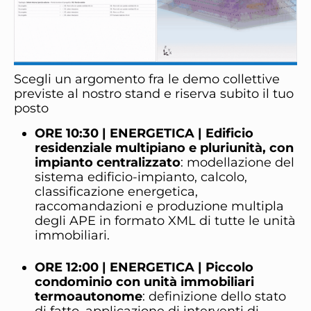
Scegli un argomento fra le demo collettive
previste al nostro stand e riserva subito il tuo
posto
ORE 10:30 | ENERGETICA | Edificio
residenziale multipiano e pluriunità, con
impianto centralizzato
: modellazione del
sistema edificio-impianto, calcolo,
classificazione energetica,
raccomandazioni e produzione multipla
degli APE in formato XML di tutte le unità
immobiliari.
ORE 12:00 | ENERGETICA | Piccolo
condominio con unità immobiliari
termoautonome
: definizione dello stato