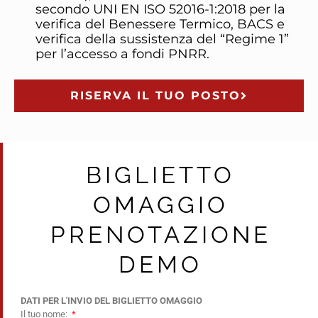
secondo UNI EN ISO 52016-1:2018 per la
verifica del Benessere Termico, BACS e
verifica della sussistenza del “Regime 1”
per l’accesso a fondi PNRR.
RISERVA IL TUO POSTO
BIGLIETTO
OMAGGIO
PRENOTAZIONE
DEMO
DATI PER L'INVIO DEL BIGLIETTO OMAGGIO
Il tuo nome: