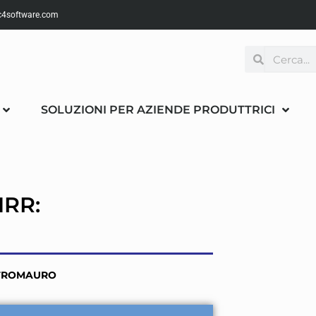
4software.com
SOLUZIONI PER AZIENDE PRODUTTRICI
RR:
ASTROMAURO