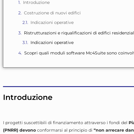
Introduzione
Costruzione di nuovi edifici
Indicazioni operative
Ristrutturazioni e riqualificazioni di edifici residenzia
Indicazioni operative
Scopri quali moduli software Mc4Suite sono coinvol
Introduzione
I progetti suscettibili di finanziamento attraverso i fondi del
Pi
(PNRR) devono
conformarsi al principio di
“non arrecare dann