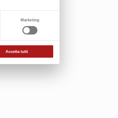
Marketing
Accetta tutti