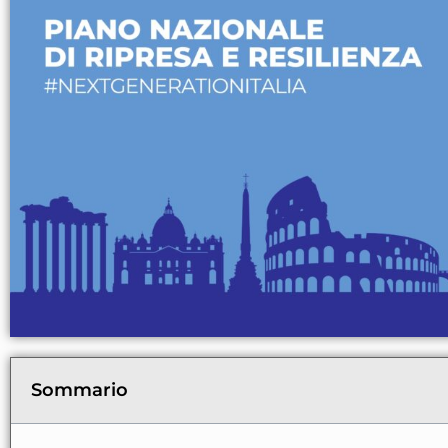
Sommario