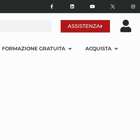
ASSISTENZA
FORMAZIONE GRATUITA
ACQUISTA